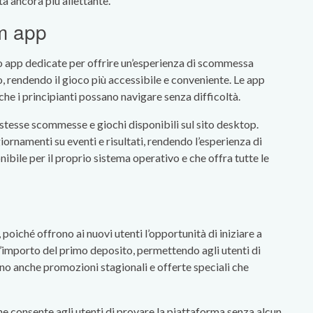
a ancora più allettante.
om app
o app dedicate per offrire un’esperienza di scommessa
 rendendo il gioco più accessibile e conveniente. Le app
che i principianti possano navigare senza difficoltà.
 stesse scommesse e giochi disponibili sul sito desktop.
ornamenti su eventi e risultati, rendendo l’esperienza di
bile per il proprio sistema operativo e che offra tutte le
oiché offrono ai nuovi utenti l’opportunità di iniziare a
importo del primo deposito, permettendo agli utenti di
ono anche promozioni stagionali e offerte speciali che
e consente agli utenti di provare la piattaforma senza alcun