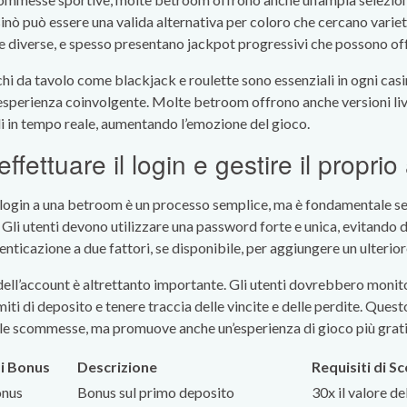
nò può essere una valida alternativa per coloro che cercano variet
 diverse, e spesso presentano jackpot progressivi che possono offr
ochi da tavolo come blackjack e roulette sono essenziali in ogni cas
esperienza coinvolgente. Molte betroom offrono anche versioni live
li in tempo reale, aumentando l’emozione del gioco.
fettuare il login e gestire il propr
l login a una betroom è un processo semplice, ma è fondamentale se
 Gli utenti devono utilizzare una password forte e unica, evitando di 
tenticazione a due fattori, se disponibile, per aggiungere un ulteriore
dell’account è altrettanto importante. Gli utenti dovrebbero monit
iti di deposito e tenere traccia delle vincite e delle perdite. Que
lle scommesse, ma promuove anche un’esperienza di gioco più gratif
di Bonus
Descrizione
Requisiti di 
onus
Bonus sul primo deposito
30x il valore d