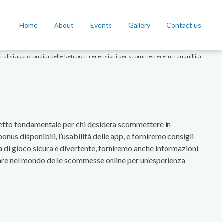
Home
About
Events
Gallery
Contact us
nalisi approfondita delle betroom recensioni per scommettere in tranquillità
spetto fondamentale per chi desidera scommettere in
onus disponibili, l’usabilità delle app, e forniremo consigli
za di gioco sicura e divertente, forniremo anche informazioni
gare nel mondo delle scommesse online per un’esperienza