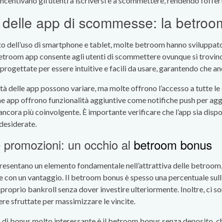
centivano gli utenti a iscriversi e a scommettere, rendendo l’offert
i delle app di scommesse: la betro
o dell’uso di smartphone e tablet, molte betroom hanno sviluppat
etroom app consente agli utenti di scommettere ovunque si trovino,
rogettate per essere intuitive e facili da usare, garantendo che an
ità delle app possono variare, ma molte offrono l’accesso a tutte le
une app offrono funzionalità aggiuntive come notifiche push per aggi
cora più coinvolgente. È importante verificare che l’app sia disponi
 desiderate.
 promozioni: un occhio al
betroom bonus
resentano un elemento fondamentale nell’attrattiva delle betroom, p
con un vantaggio. Il betroom bonus è spesso una percentuale sull’
 proprio bankroll senza dover investire ulteriormente. Inoltre, ci s
re sfruttate per massimizzare le vincite.
o di bonus molto interessante è il betroom bonus senza deposito, ch