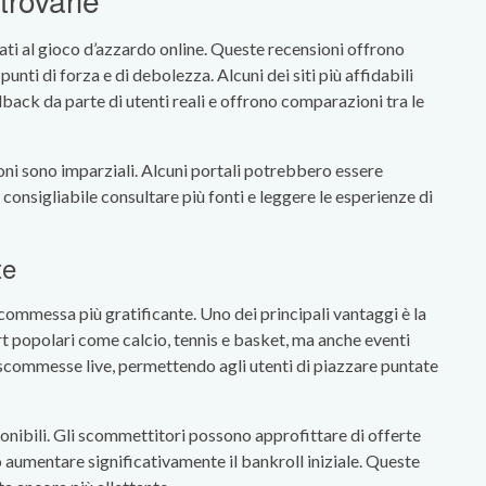
trovarle
ti al gioco d’azzardo online. Queste recensioni offrono
punti di forza e di debolezza. Alcuni dei siti più affidabili
dback da parte di utenti reali e offrono comparazioni tra le
oni sono imparziali. Alcuni portali potrebbero essere
onsigliabile consultare più fonti e leggere le esperienze di
te
commessa più gratificante. Uno dei principali vantaggi è la
t popolari come calcio, tennis e basket, ma anche eventi
scommesse live, permettendo agli utenti di piazzare puntate
onibili. Gli scommettitori possono approfittare di offerte
umentare significativamente il bankroll iniziale. Queste