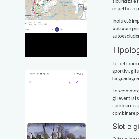
sicurezza e 
rispetto a q
Inoltre, è im
betroom più 
autoescluder
Tipolo
Le betroom o
sportivi, gli
ha guadagnat
Le scommesse
gli eventi s
cambiare rap
combinare pi
Slot e g
Oltre alle s