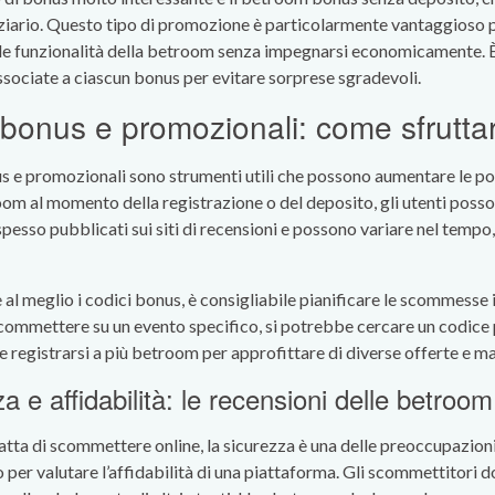
nziario. Questo tipo di promozione è particolarmente vantaggioso pe
 le funzionalità della betroom senza impegnarsi economicamente. È
ssociate a ciascun bonus per evitare sorprese sgradevoli.
 bonus e promozionali: come sfruttarl
us e promozionali sono strumenti utili che possono aumentare le poss
m al momento della registrazione o del deposito, gli utenti posson
spesso pubblicati sui siti di recensioni e possono variare nel tempo
 al meglio i codici bonus, è consigliabile pianificare le scommesse 
commettere su un evento specifico, si potrebbe cercare un codice
ile registrarsi a più betroom per approfittare di diverse offerte e m
a e affidabilità: le recensioni delle betroo
atta di scommettere online, la sicurezza è una delle preoccupazioni 
per valutare l’affidabilità di una piattaforma. Gli scommettitori 