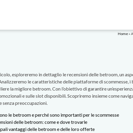
Home
»
A
ticolo, esploreremo in dettaglio le recensioni delle betroom, un a
 Analizzeremo le caratteristiche delle piattaforme di scommesse, i b
gliere la migliore betroom. Con l’obiettivo di garantire un’esperien
romozionali e sulle slot disponibili. Scopriremo insieme come navi
 e senza preoccupazioni.
ono le betroom e perché sono importanti per le scommesse
ensioni delle betroom: come e dove trovarle
ipali vantaggi delle betroom e delle loro offerte