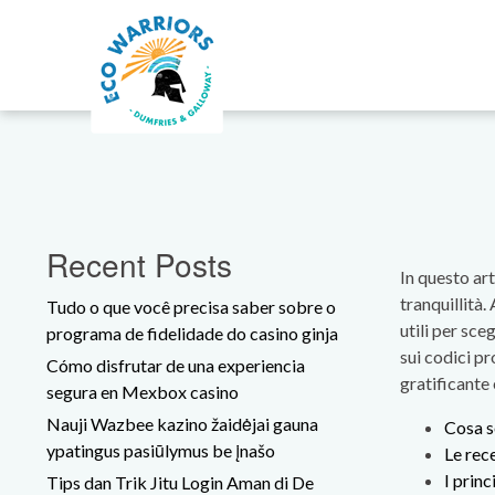
Recent Posts
In questo ar
tranquillità.
Tudo o que você precisa saber sobre o
utili per sce
programa de fidelidade do casino ginja
sui codici p
Cómo disfrutar de una experiencia
gratificante
segura en Mexbox casino
Nauji Wazbee kazino žaidėjai gauna
Cosa s
ypatingus pasiūlymus be įnašo
Le rec
I princ
Tips dan Trik Jitu Login Aman di De