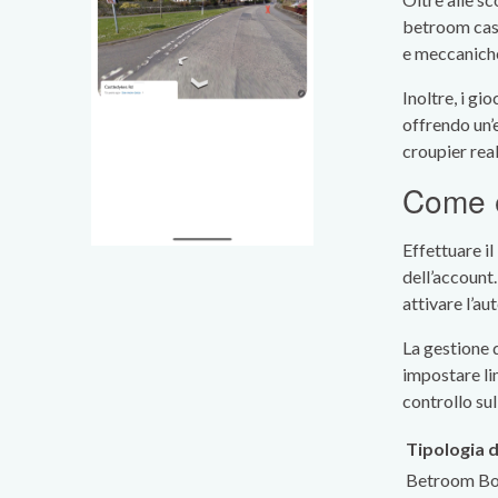
betroom casi
e meccaniche
Inoltre, i gi
offrendo un’
croupier rea
Come ef
Effettuare i
dell’account.
attivare l’au
La gestione 
impostare lim
controllo su
Tipologia 
Betroom B