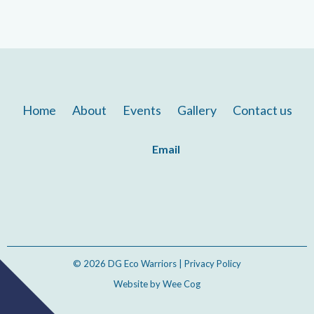
Home
About
Events
Gallery
Contact us
Email
© 2026
DG Eco Warriors
| Privacy Policy
Website by
Wee Cog