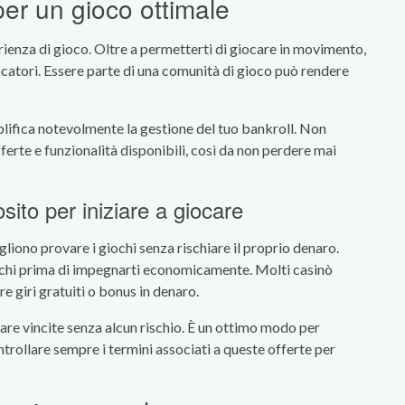
per un gioco ottimale
rienza di gioco. Oltre a permetterti di giocare in movimento,
giocatori. Essere parte di una comunità di gioco può rendere
mplifica notevolmente la gestione del tuo bankroll. Non
ferte e funzionalità disponibili, così da non perdere mai
sito per iniziare a giocare
gliono provare i giochi senza rischiare il proprio denaro.
giochi prima di impegnarti economicamente. Molti casinò
 giri gratuiti o bonus in denaro.
lare vincite senza alcun rischio. È un ottimo modo per
ontrollare sempre i termini associati a queste offerte per