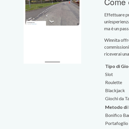
Come e
Effettuare p
un’esperienza
ma è un passo
Winnita offre
commissioni, 
riceverai un
Tipo di Gi
Slot
Roulette
Blackjack
Giochi da T
Metodo di 
Bonifico Ba
Portafoglio