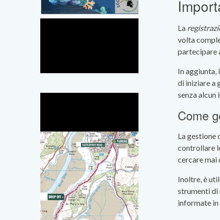
Importa
La
registraz
volta complet
partecipare a
In aggiunta,
di iniziare a
senza alcun i
Come ges
La gestione 
controllare l
cercare mai 
Inoltre, è ut
strumenti di
informate in 