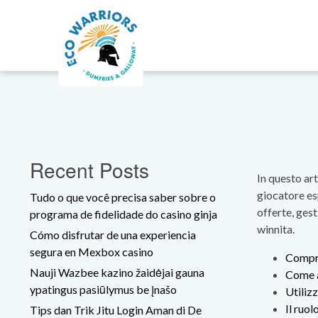
Recent Posts
In questo art
giocatore esp
Tudo o que você precisa saber sobre o
offerte, gest
programa de fidelidade do casino ginja
winnita.
Cómo disfrutar de una experiencia
segura en Mexbox casino
Compre
Nauji Wazbee kazino žaidėjai gauna
Come a
ypatingus pasiūlymus be įnašo
Utiliz
Il ruol
Tips dan Trik Jitu Login Aman di De