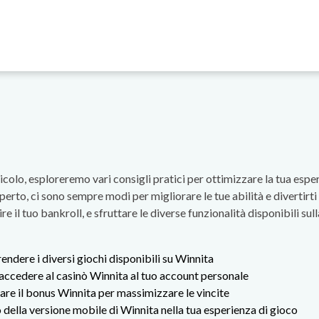
icolo, esploreremo vari consigli pratici per ottimizzare la tua espe
erto, ci sono sempre modi per migliorare le tue abilità e divertirti
ire il tuo bankroll, e sfruttare le diverse funzionalità disponibili su
ndere i diversi giochi disponibili su Winnita
ccedere al casinò Winnita al tuo account personale
zare il bonus Winnita per massimizzare le vincite
o della versione mobile di Winnita nella tua esperienza di gioco