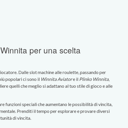
 Winnita per una scelta
ocatore. Dalle slot machine alle roulette, passando per
più popolari ci sono il
Winnita Aviator
e il
Plinko Winnita
,
ere quelli che meglio si adattano al tuo stile di gioco e alle
are funzioni speciali che aumentano le possibilità di vincita,
mentale. Prenditi il tempo per esplorare e provare diversi
tunità di vincita.