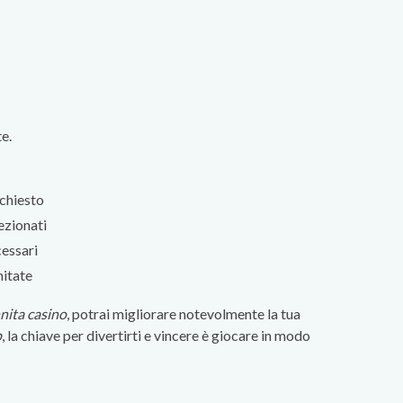
e.
chiesto
ezionati
essari
mitate
nita casino
, potrai migliorare notevolmente la tua
p
, la chiave per divertirti e vincere è giocare in modo