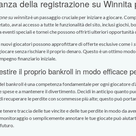
nza della registrazione su Winnita p
ione su winnita
è un passaggio cruciale per iniziare a giocare. Compi
ato, avrai accesso a tutte le funzionalità del sito, inclusi giochi, b
 eventi speciali e tornei che possono offrirti ulteriori opportunità d
 i nuovi giocatori possono approfittare di offerte esclusive come i
s
 giocare senza rischiare il proprio denaro. Questo è un ottimo modo
mpegno finanziario iniziale.
tire il proprio bankroll in modo efficace pe
del bankroll è una competenza fondamentale per ogni giocatore d’azz
e spese e a mantenere il divertimento. Decidi in anticipo quanto puo
di recuperare le perdite con scommesse più alte; questo può porta
ile tenere traccia delle tue vincite e delle tue perdite in modo da a
 monitoraggio o semplicemente annotare le tue giocate può aiutarti
futuro.