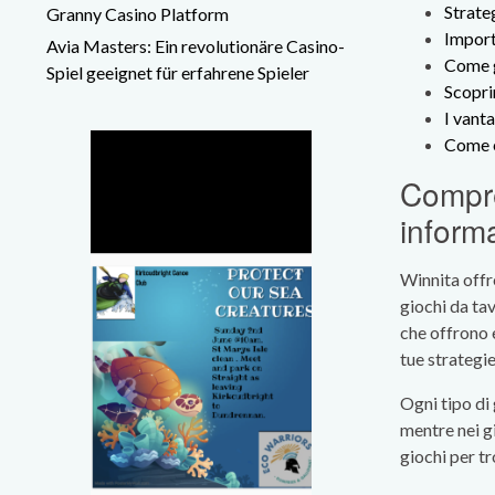
Strate
Granny Casino Platform
Import
Avia Masters: Ein revolutionäre Casino-
Come g
Spiel geeignet für erfahrene Spieler
Scopri
I vant
Come e
Compre
inform
Winnita offr
giochi da tav
che offrono e
tue strategie
Ogni tipo di 
mentre nei g
giochi per tr